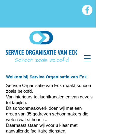
Welkom bij Service Organisatie van Eck
Service Organisatie van Eck maakt schoon
zoals beloofd.
Van interieurs tot luchtkanalen en van gevels
tot tapijten.
Dit schoonmaakwerk doen wij met een
groep van 35 gedreven schoonmakers die
weten wat schoon is.
Daarnaast staan wij voor u klaar met
aanvullende facilitaire diensten.