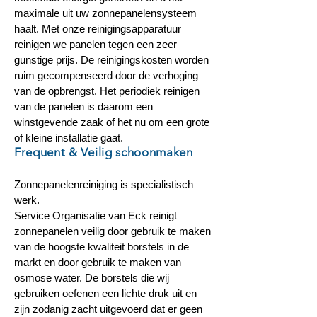
maximale uit uw zonnepanelensysteem
haalt. Met onze reinigingsapparatuur
reinigen we panelen tegen een zeer
gunstige prijs. De reinigingskosten worden
ruim gecompenseerd door de verhoging
van de opbrengst. Het periodiek reinigen
van de panelen is daarom een
winstgevende zaak of het nu om een grote
of kleine installatie gaat.
Frequent & Veilig schoonmaken
Zonnepanelenreiniging is specialistisch
werk.
Service Organisatie van Eck reinigt
zonnepanelen veilig door gebruik te maken
van de hoogste kwaliteit borstels in de
markt en door gebruik te maken van
osmose water. De borstels die wij
gebruiken oefenen een lichte druk uit en
zijn zodanig zacht uitgevoerd dat er geen