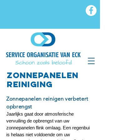
ZONNEPANElen
reiniging
Zonnepanelen reinigen verbetert
opbrengst
Jaarlijks gaat door atmosferische
vervuiling de opbrengst van uw
zonnepanelen flink omlaag. Een regenbui
is helaas niet voldoende om uw