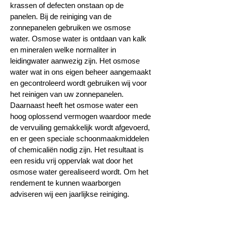
krassen of defecten onstaan op de
panelen. Bij de reiniging van de
zonnepanelen gebruiken we osmose
water. Osmose water is ontdaan van kalk
en mineralen welke normaliter in
leidingwater aanwezig zijn. Het osmose
water wat in ons eigen beheer aangemaakt
en gecontroleerd wordt gebruiken wij voor
het reinigen van uw zonnepanelen.
Daarnaast heeft het osmose water een
hoog oplossend vermogen waardoor mede
de vervuiling gemakkelijk wordt afgevoerd,
en er geen speciale schoonmaakmiddelen
of chemicaliën nodig zijn. Het resultaat is
een residu vrij oppervlak wat door het
osmose water gerealiseerd wordt. Om het
rendement te kunnen waarborgen
adviseren wij een jaarlijkse reiniging.