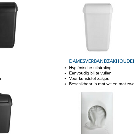
DAMESVERBANDZAKHOUDE
Hygiënische uitstraling
Eenvoudig bij te vullen
n
Voor kunststof zakjes
Beschikbaar in mat wit en mat zwa