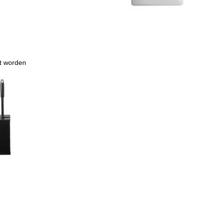
t worden