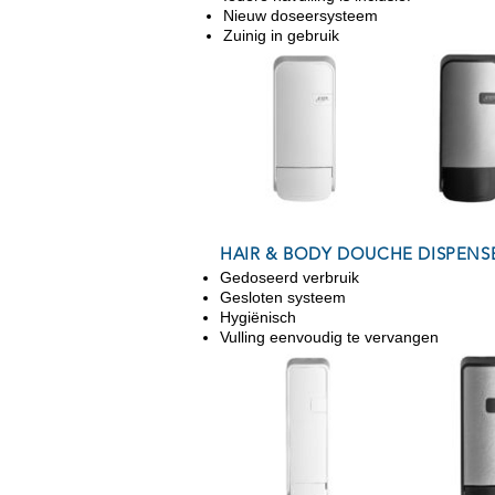
Nieuw doseersysteem
Zuinig in gebruik
HAIR & BODY DOUCHE DISPENSER
Gedoseerd verbruik
Gesloten systeem
Hygiënisch
Vulling eenvoudig te vervangen