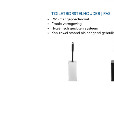
TOILETBORSTELHOUDER | RVS
RVS mat gepoedercoat
Fraaie vormgeving
Hygiënisch gesloten systeem
Kan zowel staand als hangend gebruik