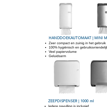
HANDDOEKAUTOMAAT | MINI M
Zeer compact en zuinig in het gebruik
100% hygiënisch en gebruiksvriendelij
Veel papiervolume
Geluidsarm
ZEEPDISPENSER | 1000 ml
Iedere navulling is inclusief