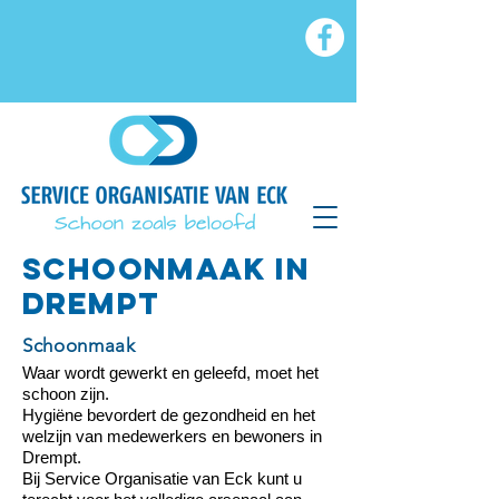
SCHOONMAAK IN
drempt
Schoonmaak
Waar wordt gewerkt en geleefd, moet het
schoon zijn.
Hygiëne bevordert de gezondheid en het
welzijn van medewerkers en bewoners in
Drempt.
Bij Service Organisatie van Eck kunt u