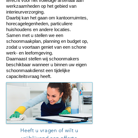
terecht voor het volledige arsenaal aan
werkzaamheden op het gebied van
interieurverzorging.
Daarbij kan het gaan om kantoorruimtes,
horecagelegenheden, particuliere
huishoudens en andere locaties.
Samen met u stellen we een
schoonmaakplan, planning en budget op,
zodat u voortaan geniet van een schone
werk- en leefomgeving.
Daarnaast stellen wij schoonmakers
beschikbaar wanneer u binnen uw eigen
schoonmaakdienst een tijdelijke
capaciteitsvraag heeft.
Heeft u vragen of wilt u