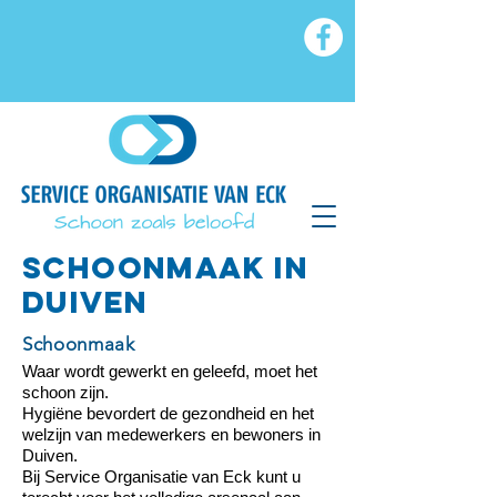
SCHOONMAAK IN
DUIVEN
Schoonmaak
Waar wordt gewerkt en geleefd, moet het
schoon zijn.
Hygiëne bevordert de gezondheid en het
welzijn van medewerkers en bewoners in
Duiven.
Bij Service Organisatie van Eck kunt u