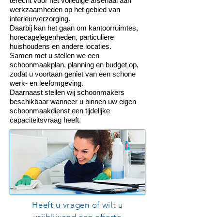
terecht voor het volledige arsenaal aan
werkzaamheden op het gebied van
interieurverzorging.
Daarbij kan het gaan om kantoorruimtes,
horecagelegenheden, particuliere
huishoudens en andere locaties.
Samen met u stellen we een
schoonmaakplan, planning en budget op,
zodat u voortaan geniet van een schone
werk- en leefomgeving.
Daarnaast stellen wij schoonmakers
beschikbaar wanneer u binnen uw eigen
schoonmaakdienst een tijdelijke
capaciteitsvraag heeft.
Heeft u vragen of wilt u