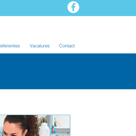
eferenties
Vacatures
Contact