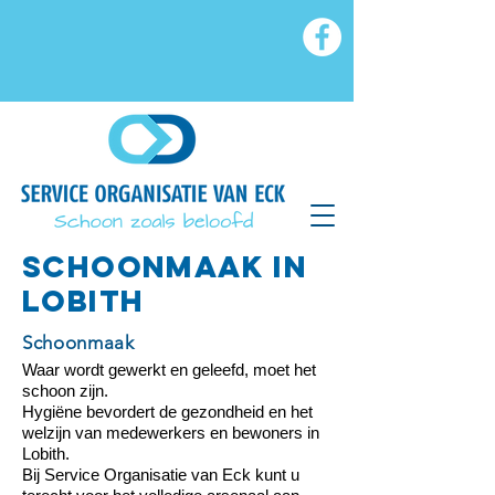
SCHOONMAAK IN
LOBITH
Schoonmaak
Waar wordt gewerkt en geleefd, moet het
schoon zijn.
Hygiëne bevordert de gezondheid en het
welzijn van medewerkers en bewoners in
Lobith.
Bij Service Organisatie van Eck kunt u