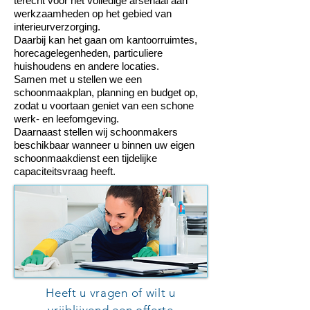
terecht voor het volledige arsenaal aan
werkzaamheden op het gebied van
interieurverzorging.
Daarbij kan het gaan om kantoorruimtes,
horecagelegenheden, particuliere
huishoudens en andere locaties.
Samen met u stellen we een
schoonmaakplan, planning en budget op,
zodat u voortaan geniet van een schone
werk- en leefomgeving.
Daarnaast stellen wij schoonmakers
beschikbaar wanneer u binnen uw eigen
schoonmaakdienst een tijdelijke
capaciteitsvraag heeft.
Heeft u vragen of wilt u