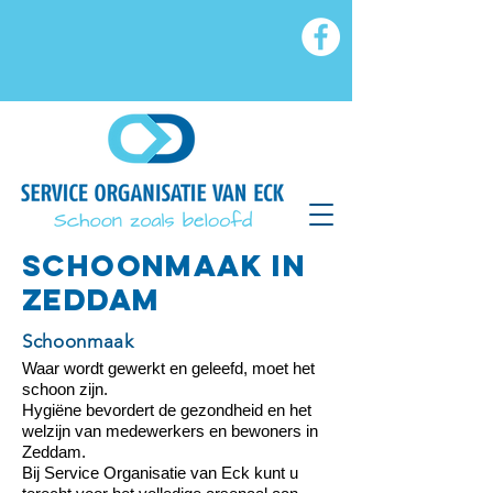
SCHOONMAAK IN
zeddam
Schoonmaak
Waar wordt gewerkt en geleefd, moet het
schoon zijn.
Hygiëne bevordert de gezondheid en het
welzijn van medewerkers en bewoners in
Zeddam.
Bij Service Organisatie van Eck kunt u