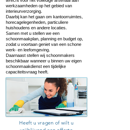
terecht voor het volledige arsenaal aan
werkzaamheden op het gebied van
interieurverzorging.
Daarbij kan het gaan om kantoorruimtes,
horecagelegenheden, particuliere
huishoudens en andere locaties.
Samen met u stellen we een
schoonmaakplan, planning en budget op,
zodat u voortaan geniet van een schone
werk- en leefomgeving.
Daarnaast stellen wij schoonmakers
beschikbaar wanneer u binnen uw eigen
schoonmaakdienst een tijdelijke
capaciteitsvraag heeft.
Heeft u vragen of wilt u