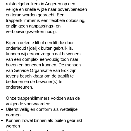
rolstoelgebruikers in Angeren op een
veilige en snelle wijze naar boven/beneden
en terug worden gebracht. Een
trappenklimmer is een flexibele oplossing,
er zijn geen aanpassings- en
verbouwingswerken nodig.
Bij een defecte lift of een lift die door
onderhoud tijdelijk buiten gebruik is,
kunnen wij ervoor zorgen dat bewoners
van een complex eenvoudig toch naar
boven en beneden kunnen. De mensen
van Service Organisatie van Eck zijn
tevens beschikbaar om de traplift te
bedienen en de bewoner(s) te
ondersteunen.
Onze trappenklimmers voldoen aan de
volgende voorwaarden:
Uiterst veilig en conform als wettelijke
normen
Kunnen zowel binnen als buiten gebruikt
worden