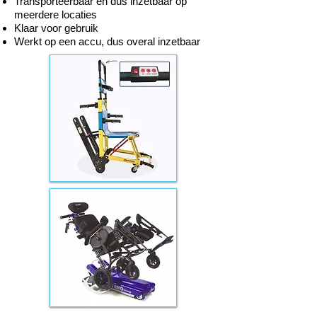
Transporteerbaar en dus inzetbaar op
meerdere locaties
Klaar voor gebruik
Werkt op een accu, dus overal inzetbaar