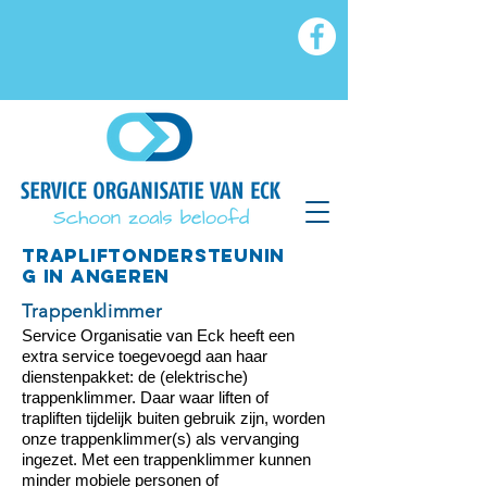
TRAPLIFTONDERSTEUNIN
G in angeren
Trappenklimmer
Service Organisatie van Eck heeft een
extra service toegevoegd aan haar
dienstenpakket: de (elektrische)
trappenklimmer. Daar waar liften of
trapliften tijdelijk buiten gebruik zijn, worden
onze trappenklimmer(s) als vervanging
ingezet. Met een trappenklimmer kunnen
minder mobiele personen of