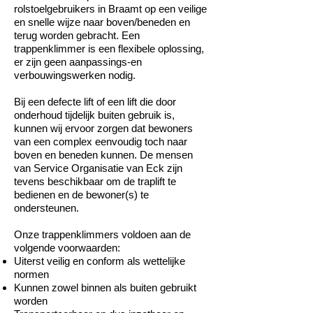
rolstoelgebruikers in Braamt op een veilige
en snelle wijze naar boven/beneden en
terug worden gebracht. Een
trappenklimmer is een flexibele oplossing,
er zijn geen aanpassings-en
verbouwingswerken nodig.
Bij een defecte lift of een lift die door
onderhoud tijdelijk buiten gebruik is,
kunnen wij ervoor zorgen dat bewoners
van een complex eenvoudig toch naar
boven en beneden kunnen. De mensen
van Service Organisatie van Eck zijn
tevens beschikbaar om de traplift te
bedienen en de bewoner(s) te
ondersteunen.
Onze trappenklimmers voldoen aan de
volgende voorwaarden:
Uiterst veilig en conform als wettelijke
normen
Kunnen zowel binnen als buiten gebruikt
worden