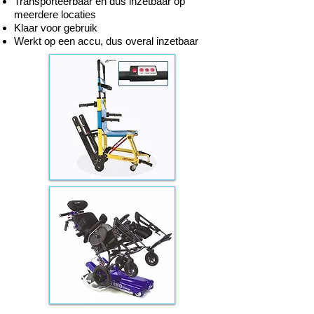
Transporteerbaar en dus inzetbaar op
meerdere locaties
Klaar voor gebruik
Werkt op een accu, dus overal inzetbaar