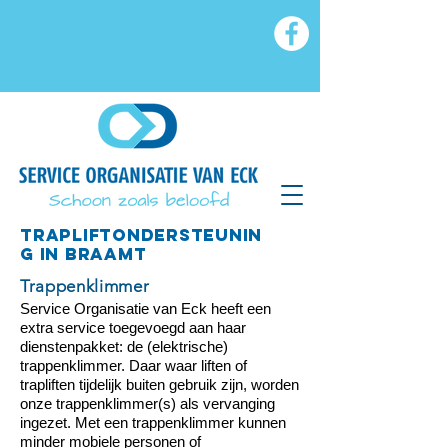
TRAPLIFTONDERSTEUNIN
G in Braamt
Trappenklimmer
Service Organisatie van Eck heeft een
extra service toegevoegd aan haar
dienstenpakket: de (elektrische)
trappenklimmer. Daar waar liften of
trapliften tijdelijk buiten gebruik zijn, worden
onze trappenklimmer(s) als vervanging
ingezet. Met een trappenklimmer kunnen
minder mobiele personen of