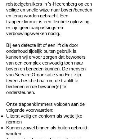
rolstoelgebruikers in 's-Heerenberg op een
veilige en snelle wijze naar boven/beneden
en terug worden gebracht. Een
trappenklimmer is een flexibele oplossing,
er zijn geen aanpassings-en
verbouwingswerken nodig.
Bij een defecte lift of een lift die door
onderhoud tijdelijk buiten gebruik is,
kunnen wij ervoor zorgen dat bewoners
van een complex eenvoudig toch naar
boven en beneden kunnen. De mensen
van Service Organisatie van Eck zijn
tevens beschikbaar om de traplift te
bedienen en de bewoner(s) te
ondersteunen.
Onze trappenklimmers voldoen aan de
volgende voorwaarden:
Uiterst veilig en conform als wettelijke
normen
Kunnen zowel binnen als buiten gebruikt
worden