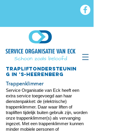
TRAPLIFTONDERSTEUNIN
G in 's-Heerenberg
Trappenklimmer
Service Organisatie van Eck heeft een
extra service toegevoegd aan haar
dienstenpakket: de (elektrische)
trappenklimmer. Daar waar liften of
trapliften tijdelijk buiten gebruik zijn, worden
onze trappenklimmer(s) als vervanging
ingezet. Met een trappenklimmer kunnen
minder mobiele personen of