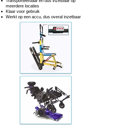
Transporteerbaar en dus inzetbaar op
meerdere locaties
Klaar voor gebruik
Werkt op een accu, dus overal inzetbaar