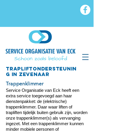
TRAPLIFTONDERSTEUNIN
G in zevenaar
Trappenklimmer
Service Organisatie van Eck heeft een
extra service toegevoegd aan haar
dienstenpakket: de (elektrische)
trappenklimmer. Daar waar liften of
trapliften tijdelijk buiten gebruik zijn, worden
onze trappenklimmer(s) als vervanging
ingezet. Met een trappenklimmer kunnen
minder mobiele personen of