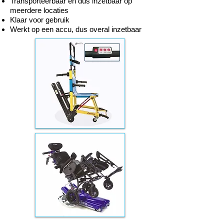
Transporteerbaar en dus inzetbaar op
meerdere locaties
Klaar voor gebruik
Werkt op een accu, dus overal inzetbaar