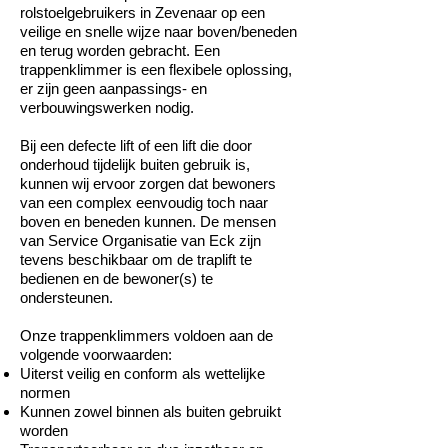
rolstoelgebruikers in Zevenaar op een
veilige en snelle wijze naar boven/beneden
en terug worden gebracht. Een
trappenklimmer is een flexibele oplossing,
er zijn geen aanpassings- en
verbouwingswerken nodig.
Bij een defecte lift of een lift die door
onderhoud tijdelijk buiten gebruik is,
kunnen wij ervoor zorgen dat bewoners
van een complex eenvoudig toch naar
boven en beneden kunnen. De mensen
van Service Organisatie van Eck zijn
tevens beschikbaar om de traplift te
bedienen en de bewoner(s) te
ondersteunen.
Onze trappenklimmers voldoen aan de
volgende voorwaarden:
Uiterst veilig en conform als wettelijke
normen
Kunnen zowel binnen als buiten gebruikt
worden