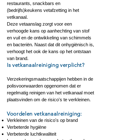
restaurants, snackbars en
(bedrijfs)keukens vetafzetting in het
vetkanaal.
Deze vetaanslag zorgt voor een
verhoogde kans op aanhechting van stof
en vuil en de ontwikkeling van schimmels
en bacteriën. Naast dat dit onhygiënisch is,
verhoogt het ook de kans op het ontstaan
van brand.
Is vetkanaalreiniging verplicht?
Verzekeringsmaatschappijen hebben in de
polisvoorwaarden opgenomen dat er
regelmatig reinigen van het vetkanaal moet
plaatsvinden om de risico's te verkleinen.
Voordelen vetkanaalreiniging:
Verkleinen van de risico's op brand
Verbeterde hygiëne
Verbeterde luchtkwaliteit