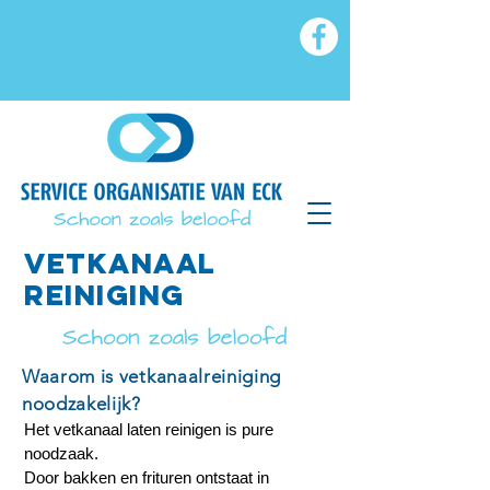
VETkanaal
reiniging
Waarom is vetkanaalreiniging
noodzakelijk?
Het vetkanaal laten reinigen is pure
noodzaak.
Door bakken en frituren ontstaat in