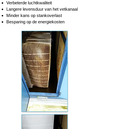
Verbeterde luchtkwaliteit
Langere levensduur van het vetkanaal
Minder kans op stankoverlast
Besparing op de energiekosten