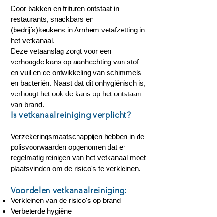
Door bakken en frituren ontstaat in
restaurants, snackbars en
(bedrijfs)keukens in Arnhem vetafzetting in
het vetkanaal.
Deze vetaanslag zorgt voor een
verhoogde kans op aanhechting van stof
en vuil en de ontwikkeling van schimmels
en bacteriën. Naast dat dit onhygiënisch is,
verhoogt het ook de kans op het ontstaan
van brand.
Is vetkanaalreiniging verplicht?
Verzekeringsmaatschappijen hebben in de
polisvoorwaarden opgenomen dat er
regelmatig reinigen van het vetkanaal moet
plaatsvinden om de risico's te verkleinen.
Voordelen vetkanaalreiniging:
Verkleinen van de risico's op brand
Verbeterde hygiëne