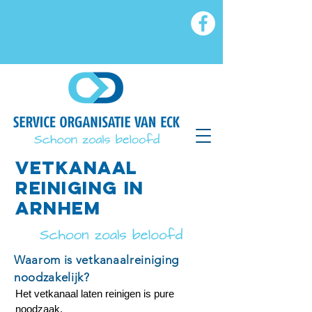
VETkanaal
reiniging in
arnhem
Waarom is vetkanaalreiniging
noodzakelijk?
Het vetkanaal laten reinigen is pure
noodzaak.