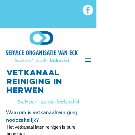
VETkanaal
reiniging in
herwen
Waarom is vetkanaalreiniging
noodzakelijk?
Het vetkanaal laten reinigen is pure
noodzaak.