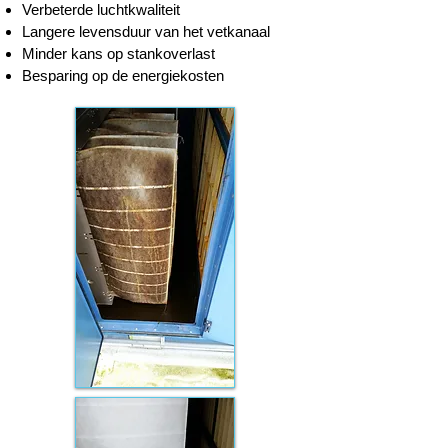
Verbeterde luchtkwaliteit
Langere levensduur van het vetkanaal
Minder kans op stankoverlast
Besparing op de energiekosten