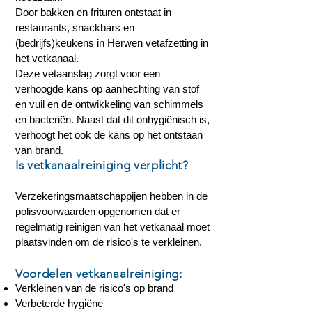
Door bakken en frituren ontstaat in
restaurants, snackbars en
(bedrijfs)keukens in Herwen vetafzetting in
het vetkanaal.
Deze vetaanslag zorgt voor een
verhoogde kans op aanhechting van stof
en vuil en de ontwikkeling van schimmels
en bacteriën. Naast dat dit onhygiënisch is,
verhoogt het ook de kans op het ontstaan
van brand.
Is vetkanaalreiniging verplicht?
Verzekeringsmaatschappijen hebben in de
polisvoorwaarden opgenomen dat er
regelmatig reinigen van het vetkanaal moet
plaatsvinden om de risico's te verkleinen.
Voordelen vetkanaalreiniging:
Verkleinen van de risico's op brand
Verbeterde hygiëne