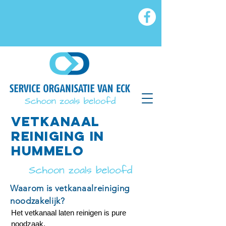
VETkanaal
reiniging in
hummelo
Waarom is vetkanaalreiniging
noodzakelijk?
Het vetkanaal laten reinigen is pure
noodzaak.