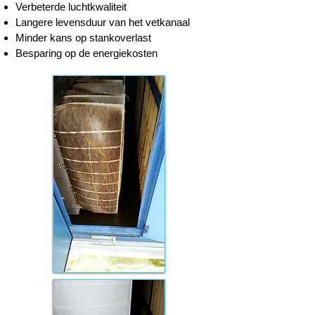
Verbeterde luchtkwaliteit
Langere levensduur van het vetkanaal
Minder kans op stankoverlast
Besparing op de energiekosten