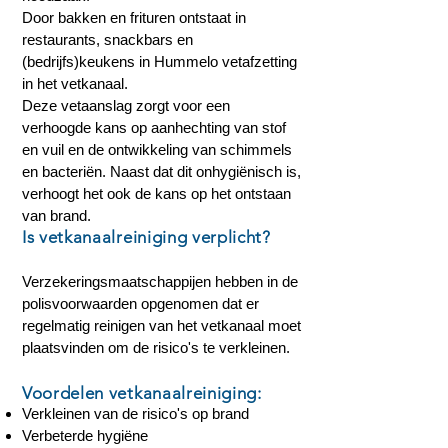
Door bakken en frituren ontstaat in
restaurants, snackbars en
(bedrijfs)keukens in Hummelo vetafzetting
in het vetkanaal.
Deze vetaanslag zorgt voor een
verhoogde kans op aanhechting van stof
en vuil en de ontwikkeling van schimmels
en bacteriën. Naast dat dit onhygiënisch is,
verhoogt het ook de kans op het ontstaan
van brand.
Is vetkanaalreiniging verplicht?
Verzekeringsmaatschappijen hebben in de
polisvoorwaarden opgenomen dat er
regelmatig reinigen van het vetkanaal moet
plaatsvinden om de risico's te verkleinen.
Voordelen vetkanaalreiniging:
Verkleinen van de risico's op brand
Verbeterde hygiëne