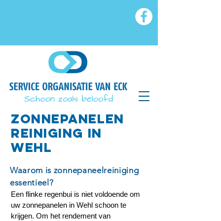
ZONNEPANElen
reiniging in
wehl
Waarom is zonnepaneelreiniging
essentieel?
Een flinke regenbui is niet voldoende om
uw zonnepanelen in Wehl schoon te
krijgen. Om het rendement van