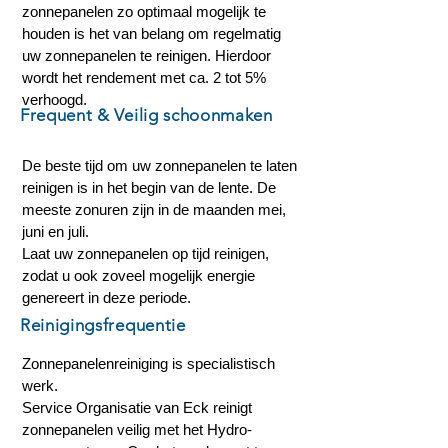
zonnepanelen zo optimaal mogelijk te
houden is het van belang om regelmatig
uw zonnepanelen te reinigen. Hierdoor
wordt het rendement met ca. 2 tot 5%
verhoogd.
Frequent & Veilig schoonmaken
De beste tijd om uw zonnepanelen te laten
reinigen is in het begin van de lente. De
meeste zonuren zijn in de maanden mei,
juni en juli.
Laat uw zonnepanelen op tijd reinigen,
zodat u ook zoveel mogelijk energie
genereert in deze periode.
Reinigingsfrequentie
Zonnepanelenreiniging is specialistisch
werk.
Service Organisatie van Eck reinigt
zonnepanelen veilig met het Hydro-