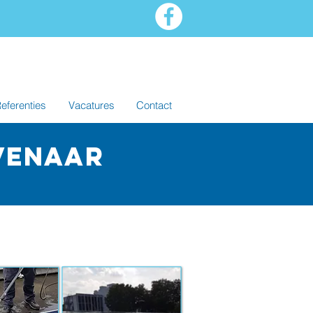
eferenties
Vacatures
Contact
evenaar