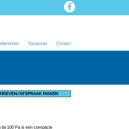
eferenties
Vacatures
Contact
ARIEVEN/AFSPRAAK MAKEN
bij 100 Pa is een compacte