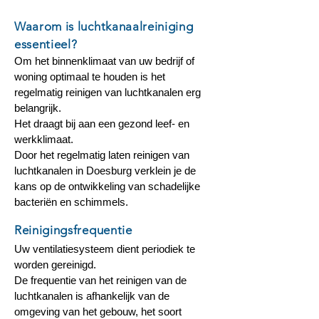
Waarom is luchtkanaalreiniging
essentieel?
Om het binnenklimaat van uw bedrijf of
woning optimaal te houden is het
regelmatig reinigen van luchtkanalen erg
belangrijk.
Het draagt bij aan een gezond leef- en
werkklimaat.
Door het regelmatig laten reinigen van
luchtkanalen in Doesburg verklein je de
kans op de ontwikkeling van schadelijke
bacteriën en schimmels.
Reinigingsfrequentie
Uw ventilatiesysteem dient periodiek te
worden gereinigd.
De frequentie van het reinigen van de
luchtkanalen is afhankelijk van de
omgeving van het gebouw, het soort