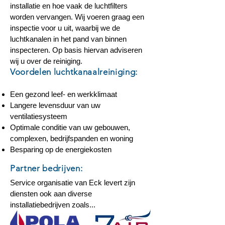
installatie en hoe vaak de luchtfilters
worden vervangen. Wij voeren graag een
inspectie voor u uit, waarbij we de
luchtkanalen in het pand van binnen
inspecteren. Op basis hiervan adviseren
wij u over de reiniging.
Voordelen luchtkanaalreiniging:
Een gezond leef- en werkklimaat
Langere levensduur van uw
ventilatiesysteem
Optimale conditie van uw gebouwen,
complexen, bedrijfspanden en woning
Besparing op de energiekosten
Partner bedrijven:
Service organisatie van Eck levert zijn
diensten ook aan diverse
installatiebedrijven zoals...