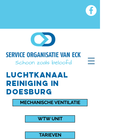
luchtkanaal
reiniging IN
doesburg
MECHANISCHE VENTILATIE
WTW UNIT
TARIEVEN