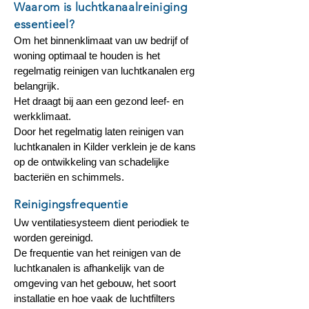
Waarom is luchtkanaalreiniging
essentieel?
Om het binnenklimaat van uw bedrijf of
woning optimaal te houden is het
regelmatig reinigen van luchtkanalen erg
belangrijk.
Het draagt bij aan een gezond leef- en
werkklimaat.
Door het regelmatig laten reinigen van
luchtkanalen in Kilder verklein je de kans
op de ontwikkeling van schadelijke
bacteriën en schimmels.
Reinigingsfrequentie
Uw ventilatiesysteem dient periodiek te
worden gereinigd.
De frequentie van het reinigen van de
luchtkanalen is afhankelijk van de
omgeving van het gebouw, het soort
installatie en hoe vaak de luchtfilters