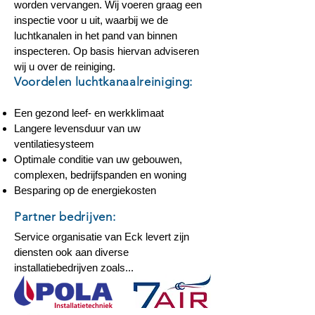
worden vervangen. Wij voeren graag een
inspectie voor u uit, waarbij we de
luchtkanalen in het pand van binnen
inspecteren. Op basis hiervan adviseren
wij u over de reiniging.
Voordelen luchtkanaalreiniging:
Een gezond leef- en werkklimaat
Langere levensduur van uw
ventilatiesysteem
Optimale conditie van uw gebouwen,
complexen, bedrijfspanden en woning
Besparing op de energiekosten
Partner bedrijven:
Service organisatie van Eck levert zijn
diensten ook aan diverse
installatiebedrijven zoals...