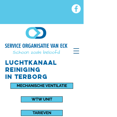
luchtkanaal
reiniging
IN
Terborg
MECHANISCHE VENTILATIE
WTW UNIT
TARIEVEN