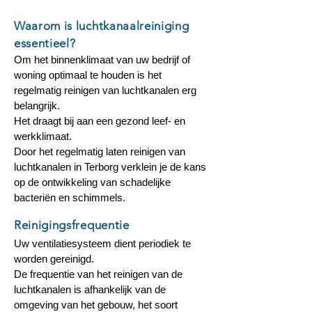
Waarom is luchtkanaalreiniging
essentieel?
Om het binnenklimaat van uw bedrijf of
woning optimaal te houden is het
regelmatig reinigen van luchtkanalen erg
belangrijk.
Het draagt bij aan een gezond leef- en
werkklimaat.
Door het regelmatig laten reinigen van
luchtkanalen in Terborg verklein je de kans
op de ontwikkeling van schadelijke
bacteriën en schimmels.
Reinigingsfrequentie
Uw ventilatiesysteem dient periodiek te
worden gereinigd.
De frequentie van het reinigen van de
luchtkanalen is afhankelijk van de
omgeving van het gebouw, het soort