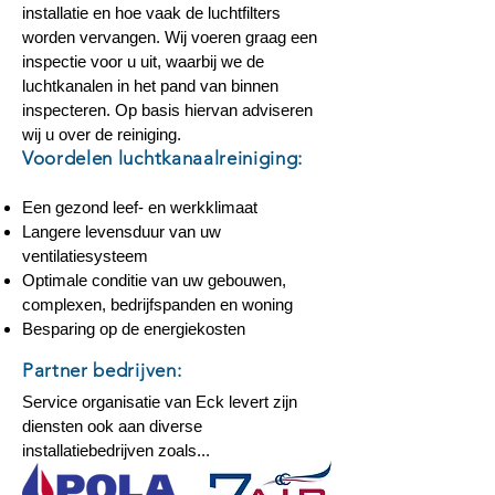
installatie en hoe vaak de luchtfilters
worden vervangen. Wij voeren graag een
inspectie voor u uit, waarbij we de
luchtkanalen in het pand van binnen
inspecteren. Op basis hiervan adviseren
wij u over de reiniging.
Voordelen luchtkanaalreiniging:
Een gezond leef- en werkklimaat
Langere levensduur van uw
ventilatiesysteem
Optimale conditie van uw gebouwen,
complexen, bedrijfspanden en woning
Besparing op de energiekosten
Partner bedrijven:
Service organisatie van Eck levert zijn
diensten ook aan diverse
installatiebedrijven zoals...