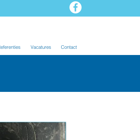
eferenties
Vacatures
Contact